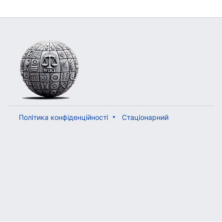
Політика конфіденційності
Стаціонарний