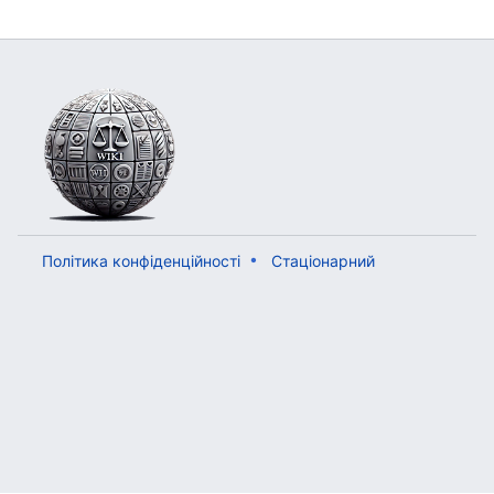
Політика конфіденційності
Стаціонарний