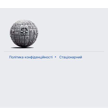
Політика конфіденційності
Стаціонарний