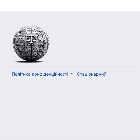
Політика конфіденційності
Стаціонарний