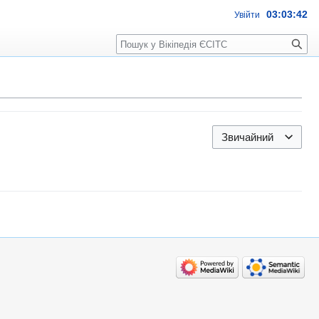
03:03:42
Увійти
Пошук
Звичайний