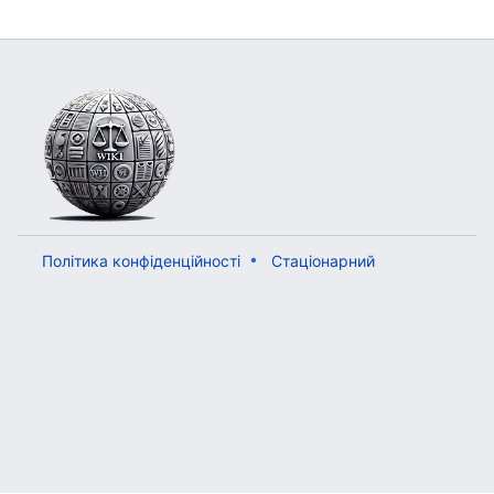
Політика конфіденційності
Стаціонарний