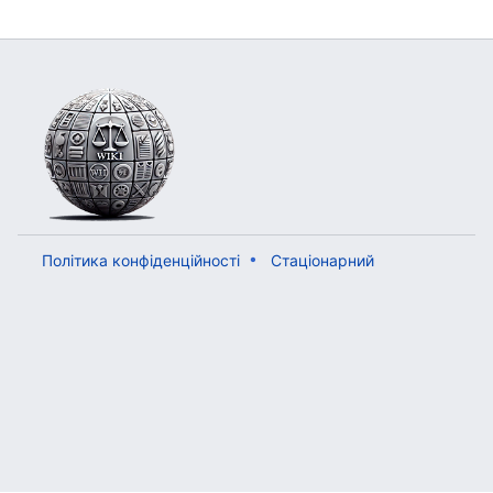
Політика конфіденційності
Стаціонарний