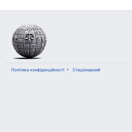
Політика конфіденційності
Стаціонарний