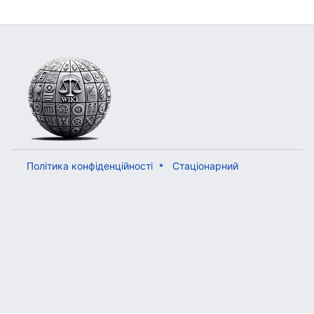
Політика конфіденційності
Стаціонарний