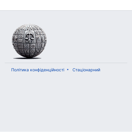
Політика конфіденційності
Стаціонарний