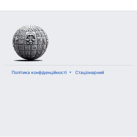
Політика конфіденційності
Стаціонарний