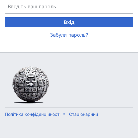
Вхід
Забули пароль?
Політика конфіденційності
Стаціонарний