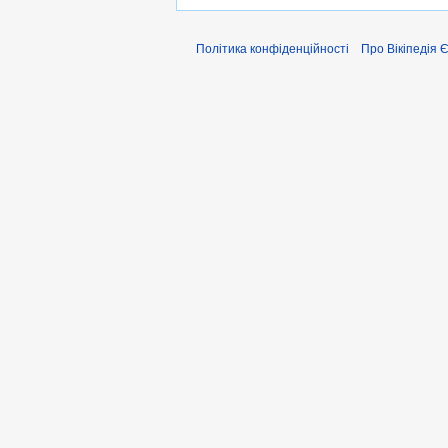
Політика конфіденційності
Про Вікіпедія 