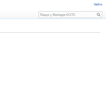
Увійти
Пошук