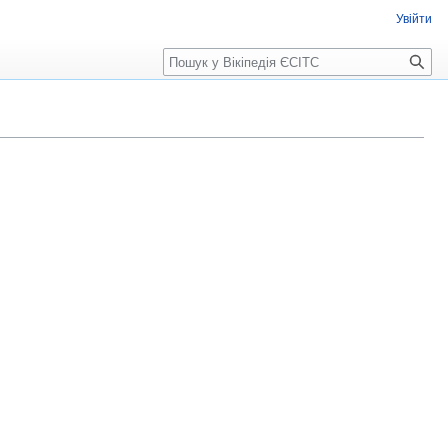
Увійти
Пошук