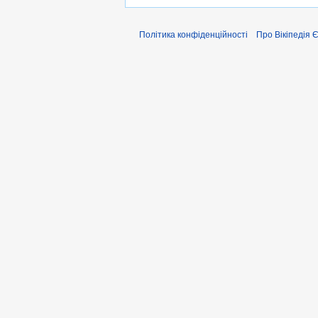
Політика конфіденційності
Про Вікіпедія 