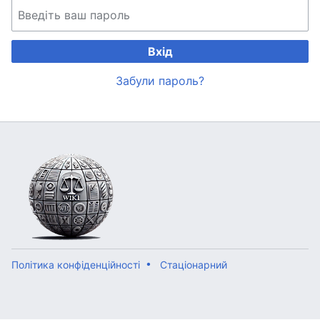
Вхід
Забули пароль?
Політика конфіденційності
Стаціонарний