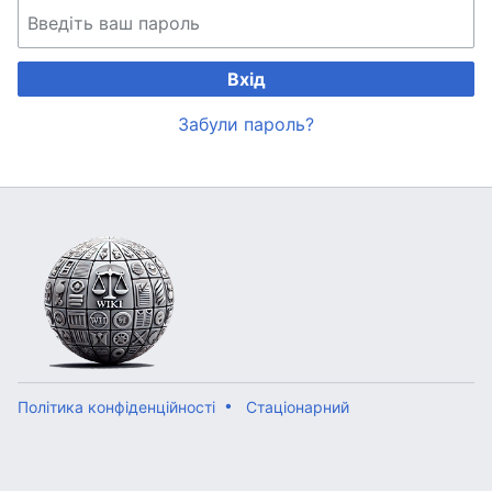
Вхід
Забули пароль?
Політика конфіденційності
Стаціонарний