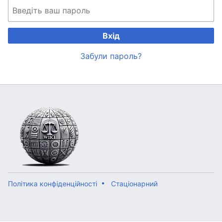
Вхід
Забули пароль?
Політика конфіденційності
Стаціонарний