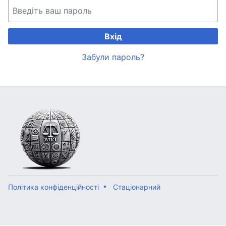
Вхід
Забули пароль?
Політика конфіденційності
Стаціонарний