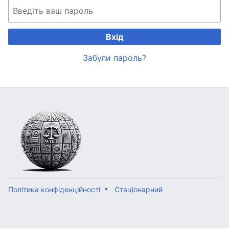
Вхід
Забули пароль?
Політика конфіденційності
Стаціонарний