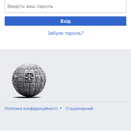
Вхід
Забули пароль?
Політика конфіденційності
Стаціонарний