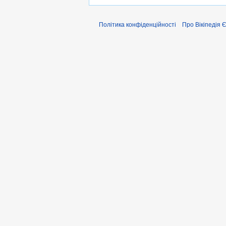
Політика конфіденційності
Про Вікіпедія 