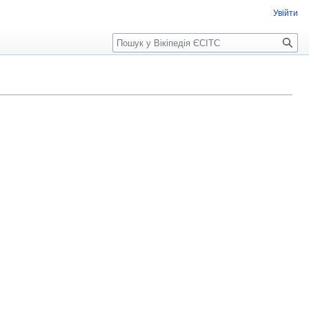
Увійти
Пошук