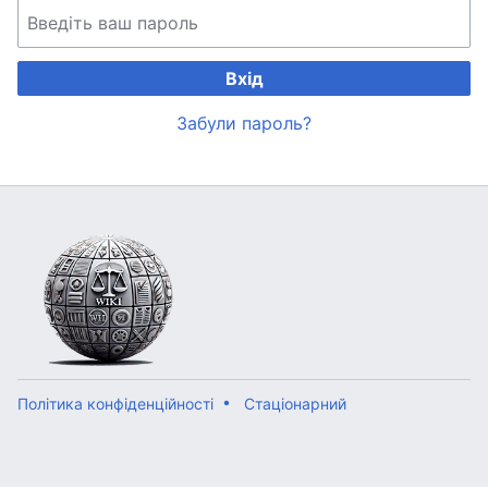
Вхід
Забули пароль?
Політика конфіденційності
Стаціонарний