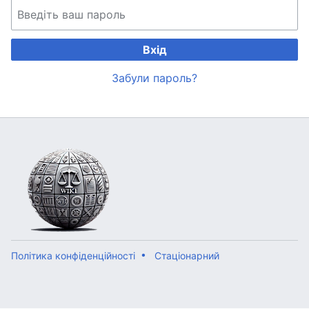
Вхід
Забули пароль?
Політика конфіденційності
Стаціонарний