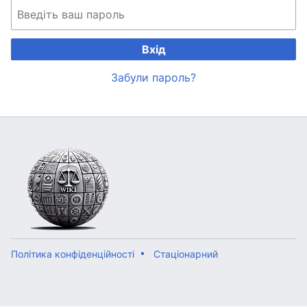
Вхід
Забули пароль?
Політика конфіденційності
Стаціонарний