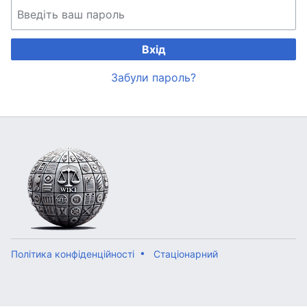
Вхід
Забули пароль?
Політика конфіденційності
Стаціонарний