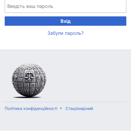
Вхід
Забули пароль?
Політика конфіденційності
Стаціонарний