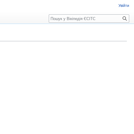
Увійти
Пошук