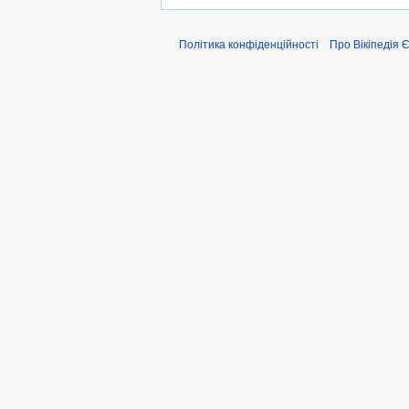
Політика конфіденційності
Про Вікіпедія 