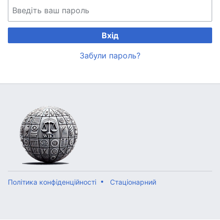
Вхід
Забули пароль?
Політика конфіденційності
Стаціонарний