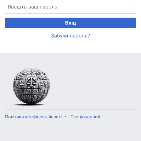
Вхід
Забули пароль?
Політика конфіденційності
Стаціонарний