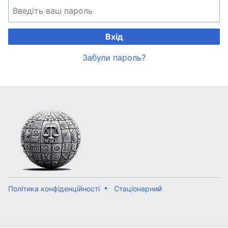
Вхід
Забули пароль?
Політика конфіденційності
Стаціонарний