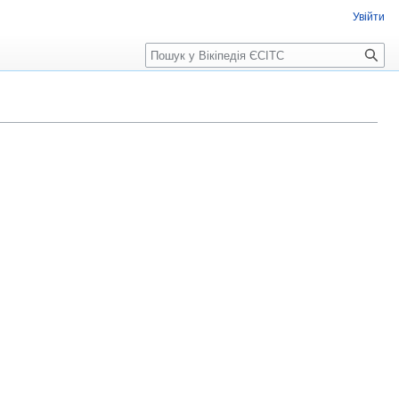
Увійти
Пошук