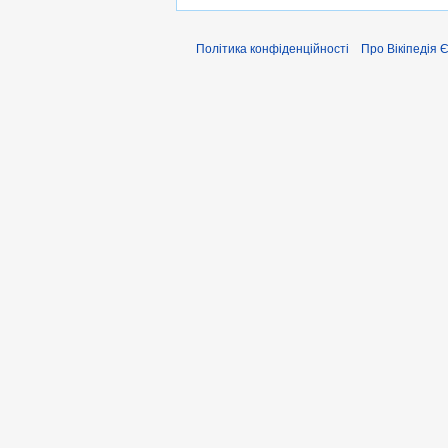
Політика конфіденційності
Про Вікіпедія 