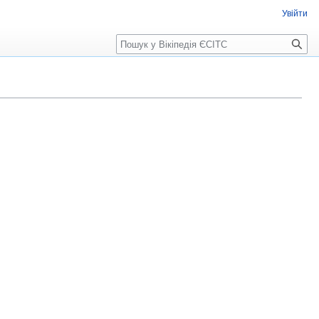
Увійти
Пошук