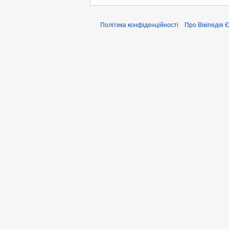
Політика конфіденційності
Про Вікіпедія 