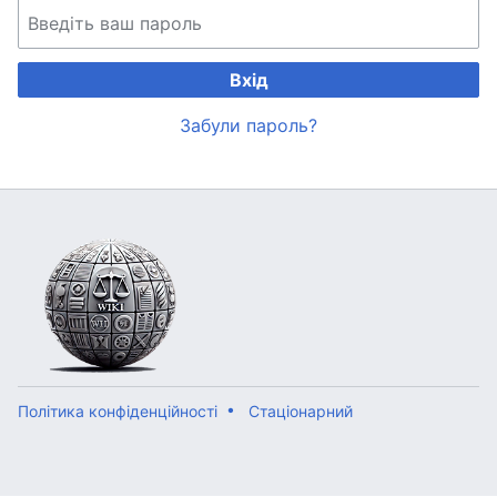
Вхід
Забули пароль?
Політика конфіденційності
Стаціонарний