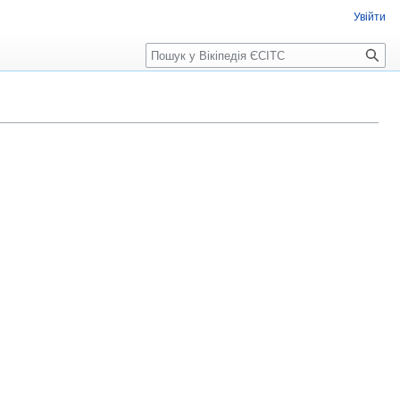
Увійти
Пошук