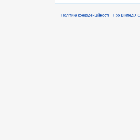
Політика конфіденційності
Про Вікіпедія 