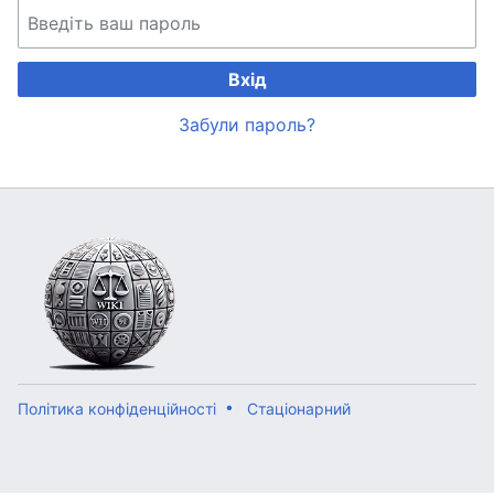
Вхід
Забули пароль?
Політика конфіденційності
Стаціонарний