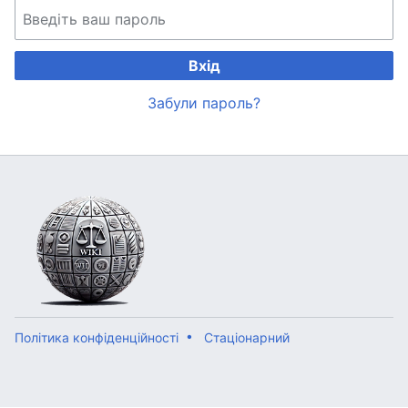
Вхід
Забули пароль?
Політика конфіденційності
Стаціонарний