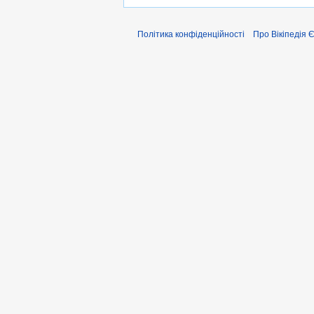
Політика конфіденційності
Про Вікіпедія 