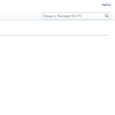
Увійти
Пошук