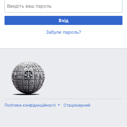
Вхід
Забули пароль?
Політика конфіденційності
Стаціонарний