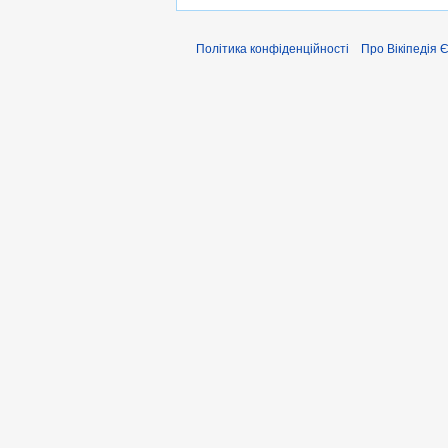
Політика конфіденційності
Про Вікіпедія 