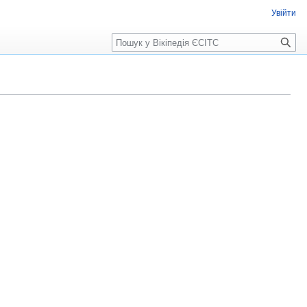
Увійти
Пошук