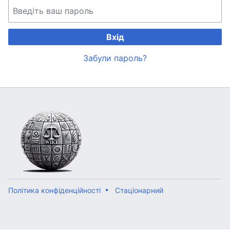
Вхід
Забули пароль?
Політика конфіденційності
Стаціонарний