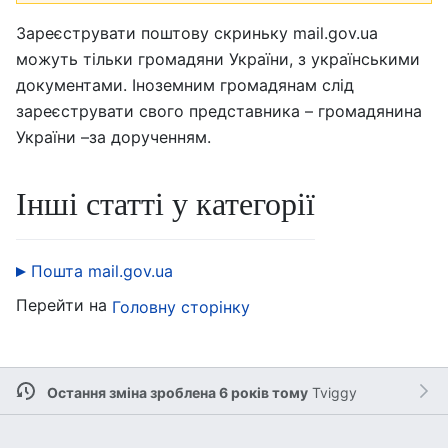
Зареєструвати поштову скриньку mail.gov.ua
можуть тільки громадяни України, з українськими
документами. Іноземним громадянам слід
зареєструвати свого представника – громадянина
України –за дорученням.
Інші статті у категорії
Пошта mail.gov.ua
Перейти на
Головну сторінку
Остання зміна зроблена 6 років тому
Tviggy