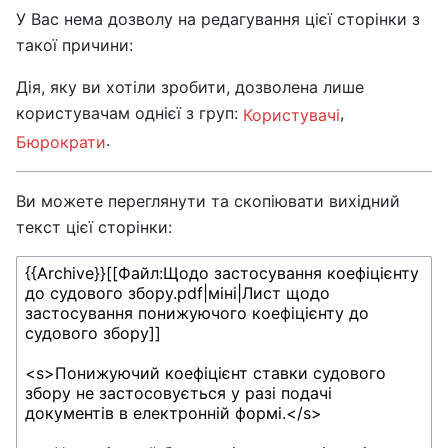
У Вас нема дозволу на редагування цієї сторінки з
такої причини:
Дія, яку ви хотіли зробити, дозволена лише
користувачам однієї з груп:
,
Користувачі
.
Бюрократи
Ви можете переглянути та скопіювати вихідний
текст цієї сторінки: