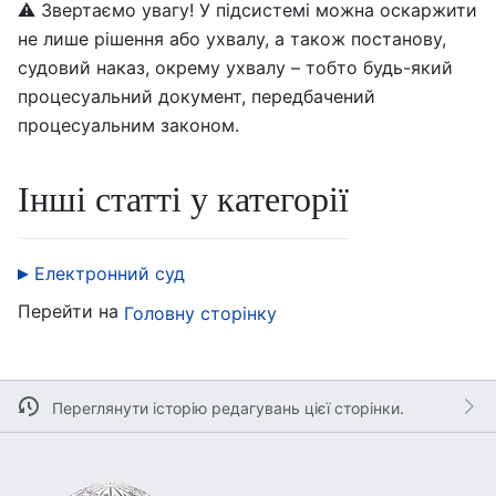
⚠️ Звертаємо увагу! У підсистемі можна оскаржити
не лише рішення або ухвалу, а також постанову,
судовий наказ, окрему ухвалу – тобто будь-який
процесуальний документ, передбачений
процесуальним законом.
Інші статті у категорії
Електронний суд
Перейти на
Головну сторінку
Переглянути історію редагувань цієї сторінки.