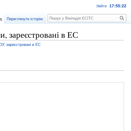
17:55:22
Увійти
Пошук
д
Переглянути історію
, зареєстровані в ЕС
ОУ, зареєстровані в ЕС