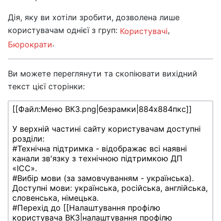
Дія, яку ви хотіли зробити, дозволена лише
користувачам однієї з груп:
,
Користувачі
.
Бюрократи
Ви можете переглянути та скопіювати вихідний
текст цієї сторінки: