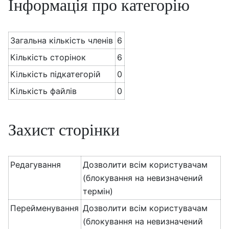
Інформація про категорію
Загальна кількість членів
6
Кількість сторінок
6
Кількість підкатегорій
0
Кількість файлів
0
Захист сторінки
Редагування
Дозволити всім користувачам
(блокування на невизначений
термін)
Перейменування
Дозволити всім користувачам
(блокування на невизначений