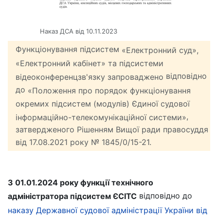
Наказ ДСА від 10.11.2023
Функціонування підсистем
«Електронний суд»,
«Електронний кабінет» та підсистеми
відповідно
відеоконференцзв'язку запроваджено
до
«Положення про порядок функціонування
окремих підсистем (модулів) Єдиної судової
,
інформаційно-телекомунікаційної системи»
затвердженого Рішенням Вищої ради правосуддя
від 17.08.2021 року № 1845/0/15-21.
З 01.01.2024 року функції технічного
відповідно до
адміністратора підсистем ЄСІТС
наказу Державної судової адміністрації України від