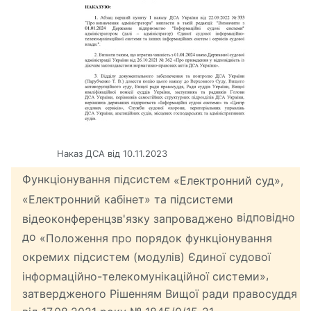
Наказ ДСА від 10.11.2023
Функціонування підсистем
«Електронний суд»,
«Електронний кабінет» та підсистеми
відповідно
відеоконференцзв'язку запроваджено
до
«Положення про порядок функціонування
окремих підсистем (модулів) Єдиної судової
,
інформаційно-телекомунікаційної системи»
затвердженого Рішенням Вищої ради правосуддя