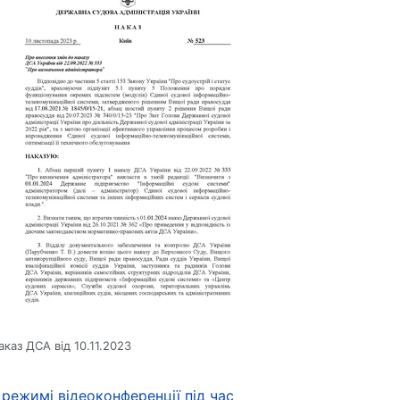
аказ ДСА від 10.11.2023
 режимі відеоконференції під час