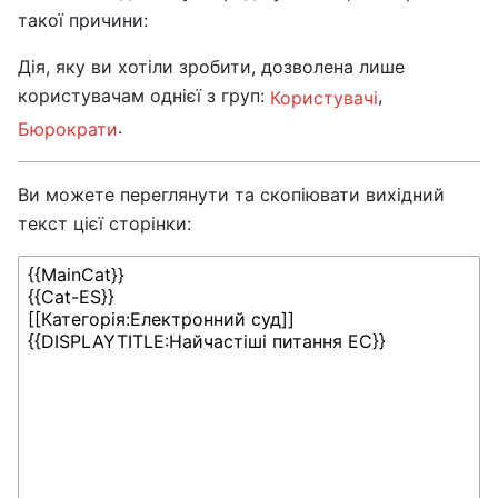
такої причини:
Дія, яку ви хотіли зробити, дозволена лише
користувачам однієї з груп:
,
Користувачі
.
Бюрократи
Ви можете переглянути та скопіювати вихідний
текст цієї сторінки: